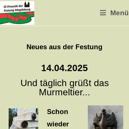
Menü
Neues aus der Festung
14.04.2025
Und täglich grüßt das
Murmeltier...
Schon
wieder