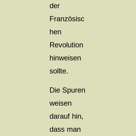
der
Französisc
hen
Revolution
hinweisen
sollte.
Die Spuren
weisen
darauf hin,
dass man