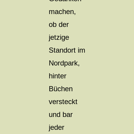
machen,
ob der
jetzige
Standort im
Nordpark,
hinter
Büchen
versteckt
und bar
jeder