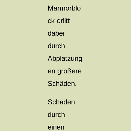
Marmorblo
ck erlitt
dabei
durch
Abplatzung
en größere
Schäden.
Schäden
durch
einen