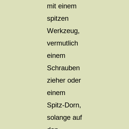
mit einem
spitzen
Werkzeug,
vermutlich
einem
Schrauben
zieher oder
einem
Spitz-Dorn,
solange auf