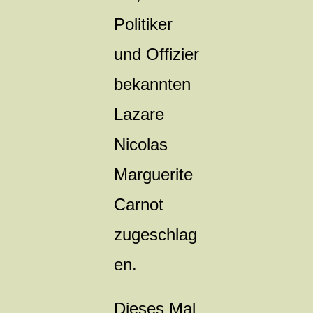
Politiker
und Offizier
bekannten
Lazare
Nicolas
Marguerite
Carnot
zugeschlag
en.
Dieses Mal