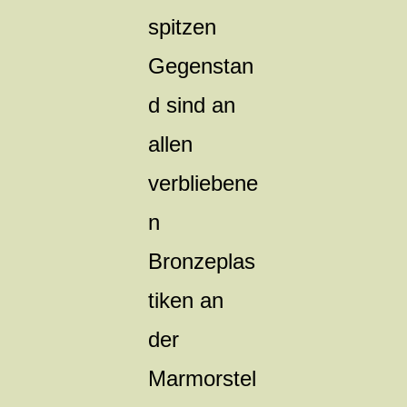
spitzen
Gegenstan
d sind an
allen
verbliebene
n
Bronzeplas
tiken an
der
Marmorstel