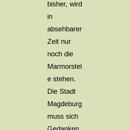
bisher, wird
in
absehbarer
Zeit nur
noch die
Marmorstel
e stehen.
Die Stadt
Magdeburg
muss sich
Gedanken